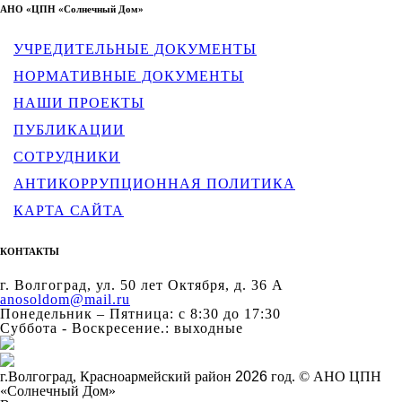
АНО «ЦПН «Солнечный Дом»
УЧРЕДИТЕЛЬНЫЕ ДОКУМЕНТЫ
НОРМАТИВНЫЕ ДОКУМЕНТЫ
НАШИ ПРОЕКТЫ
ПУБЛИКАЦИИ
СОТРУДНИКИ
АНТИКОРРУПЦИОННАЯ ПОЛИТИКА
КАРТА САЙТА
КОНТАКТЫ
г. Волгоград, ул. 50 лет Октября, д. 36 А
anosoldom@mail.ru
Понедельник – Пятница: с 8:30 до 17:30
Суббота - Воскресение.: выходные
г.Волгоград, Красноармейский район
2026
год. © АНО ЦПН
«Солнечный Дом»