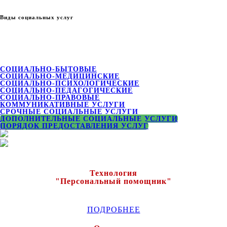
Виды социальных услуг
СОЦИАЛЬНО-БЫТОВЫЕ
СОЦИАЛЬНО-МЕДИЦИНСКИЕ
СОЦИАЛЬНО-ПСИХОЛОГИЧЕСКИЕ
СОЦИАЛЬНО-ПЕДАГОГИЧЕСКИЕ
СОЦИАЛЬНО-ПРАВОВЫЕ
КОММУНИКАТИВНЫЕ УСЛУГИ
СРОЧНЫЕ СОЦИАЛЬНЫЕ УСЛУГИ
ДОПОЛНИТЕЛЬНЫЕ СОЦИАЛЬНЫЕ УСЛУГИ
ПОРЯДОК ПРЕДОСТАВЛЕНИЯ УСЛУГ
Технология
"Персональный помощник"
ПОДРОБНЕЕ