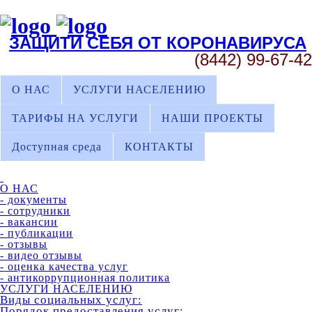
ЗАЩИТИ СЕБЯ ОТ КОРОНАВИРУСА
(8442) 99-67-42
О НАС
УСЛУГИ НАСЕЛЕНИЮ
ТАРИФЫ НА УСЛУГИ
НАШИ ПРОЕКТЫ
Доступная среда
КОНТАКТЫ
О НАС
- документы
- сотрудники
- вакансии
- публикации
- отзывы
- видео отзывы
- оценка качества услуг
- антикоррупционная политика
УСЛУГИ НАСЕЛЕНИЮ
Виды социальных услуг:
Порядок предоставления услуг: