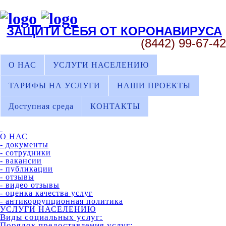
ЗАЩИТИ СЕБЯ ОТ КОРОНАВИРУСА
(8442) 99-67-42
О НАС
УСЛУГИ НАСЕЛЕНИЮ
ТАРИФЫ НА УСЛУГИ
НАШИ ПРОЕКТЫ
Доступная среда
КОНТАКТЫ
О НАС
- документы
- сотрудники
- вакансии
- публикации
- отзывы
- видео отзывы
- оценка качества услуг
- антикоррупционная политика
УСЛУГИ НАСЕЛЕНИЮ
Виды социальных услуг:
Порядок предоставления услуг: