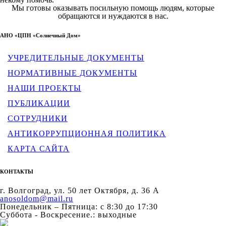
Мы готовы оказывать посильную помощь людям, которые
обращаются и нуждаются в нас.
АНО «ЦПН «Солнечный Дом»
УЧРЕДИТЕЛЬНЫЕ ДОКУМЕНТЫ
НОРМАТИВНЫЕ ДОКУМЕНТЫ
НАШИ ПРОЕКТЫ
ПУБЛИКАЦИИ
СОТРУДНИКИ
АНТИКОРРУПЦИОННАЯ ПОЛИТИКА
КАРТА САЙТА
КОНТАКТЫ
г. Волгоград, ул. 50 лет Октября, д. 36 А
anosoldom@mail.ru
Понедельник – Пятница: с 8:30 до 17:30
Суббота - Воскресение.: выходные