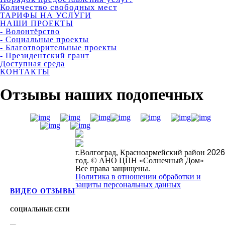
Количество свободных мест
ТАРИФЫ НА УСЛУГИ
НАШИ ПРОЕКТЫ
- Волонтёрство
- Социальные проекты
- Благотворительные проекты
- Президентский грант
Доступная среда
КОНТАКТЫ
Отзывы наших подопечных
г.Волгоград, Красноармейский район
2026
год. © АНО ЦПН «Солнечный Дом»
Все права защищены.
Политика в отношении обработки и
защиты персональных данных
ВИДЕО ОТЗЫВЫ
СОЦИАЛЬНЫЕ СЕТИ