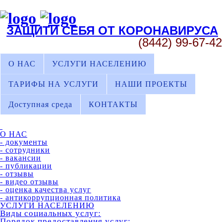
ЗАЩИТИ СЕБЯ ОТ КОРОНАВИРУСА
(8442) 99-67-42
О НАС
УСЛУГИ НАСЕЛЕНИЮ
ТАРИФЫ НА УСЛУГИ
НАШИ ПРОЕКТЫ
Доступная среда
КОНТАКТЫ
О НАС
- документы
- сотрудники
- вакансии
- публикации
- отзывы
- видео отзывы
- оценка качества услуг
- антикоррупционная политика
УСЛУГИ НАСЕЛЕНИЮ
Виды социальных услуг:
Порядок предоставления услуг: