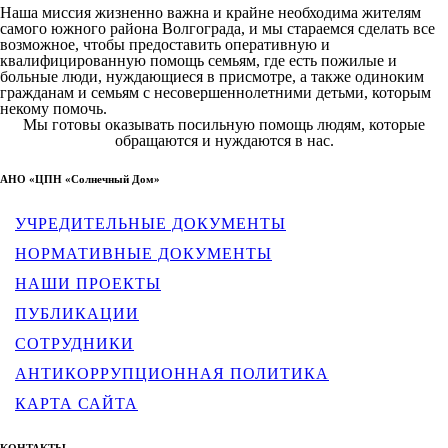
Наша миссия жизненно важна и крайне необходима жителям
самого южного района Волгограда, и мы стараемся сделать все
возможное, чтобы предоставить оперативную и
квалифицированную помощь семьям, где есть пожилые и
больные люди, нуждающиеся в присмотре, а также одиноким
гражданам и семьям с несовершеннолетними детьми, которым
некому помочь.
Мы готовы оказывать посильную помощь людям, которые
обращаются и нуждаются в нас.
АНО «ЦПН «Солнечный Дом»
УЧРЕДИТЕЛЬНЫЕ ДОКУМЕНТЫ
НОРМАТИВНЫЕ ДОКУМЕНТЫ
НАШИ ПРОЕКТЫ
ПУБЛИКАЦИИ
СОТРУДНИКИ
АНТИКОРРУПЦИОННАЯ ПОЛИТИКА
КАРТА САЙТА