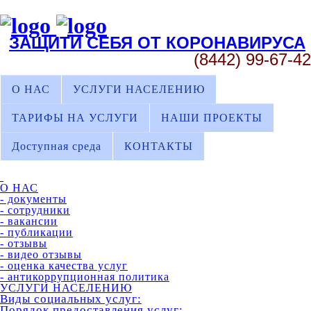
ЗАЩИТИ СЕБЯ ОТ КОРОНАВИРУСА
(8442) 99-67-42
О НАС
УСЛУГИ НАСЕЛЕНИЮ
ТАРИФЫ НА УСЛУГИ
НАШИ ПРОЕКТЫ
Доступная среда
КОНТАКТЫ
О НАС
- документы
- сотрудники
- вакансии
- публикации
- отзывы
- видео отзывы
- оценка качества услуг
- антикоррупционная политика
УСЛУГИ НАСЕЛЕНИЮ
Виды социальных услуг:
Порядок предоставления услуг: