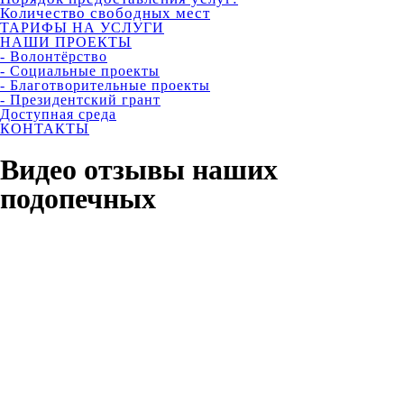
Количество свободных мест
ТАРИФЫ НА УСЛУГИ
НАШИ ПРОЕКТЫ
- Волонтёрство
- Социальные проекты
- Благотворительные проекты
- Президентский грант
Доступная среда
КОНТАКТЫ
Видео отзывы наших
подопечных