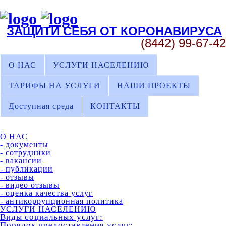
ЗАЩИТИ СЕБЯ ОТ КОРОНАВИРУСА
(8442) 99-67-42
О НАС
УСЛУГИ НАСЕЛЕНИЮ
ТАРИФЫ НА УСЛУГИ
НАШИ ПРОЕКТЫ
Доступная среда
КОНТАКТЫ
О НАС
- документы
- сотрудники
- вакансии
- публикации
- отзывы
- видео отзывы
- оценка качества услуг
- антикоррупционная политика
УСЛУГИ НАСЕЛЕНИЮ
Виды социальных услуг:
Порядок предоставления услуг: