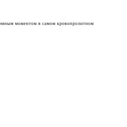
еломным моментом в самом кровопролитном