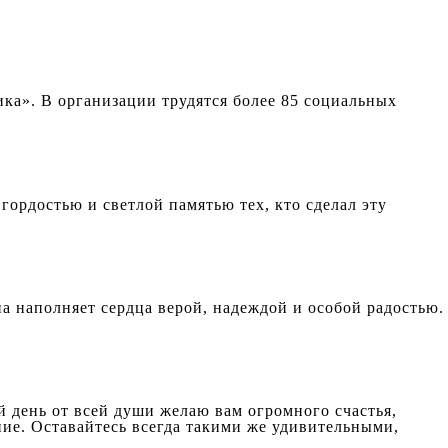
ка». В организации трудятся более 85 социальных
гордостью и светлой памятью тех, кто сделал эту
 наполняет сердца верой, надеждой и особой радостью.
 день от всей души желаю вам огромного счастья,
ание. Оставайтесь всегда такими же удивительными,