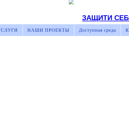
ЗАЩИТИ СЕБ
УСЛУГИ
НАШИ ПРОЕКТЫ
Доступная среда