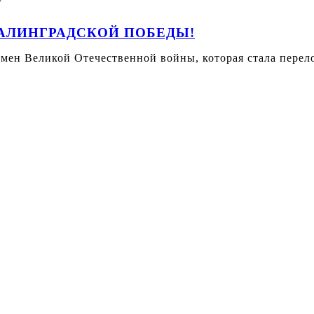
ТАЛИНГРАДСКОЙ ПОБЕДЫ!
емен Великой Отечественной войны, которая стала пер