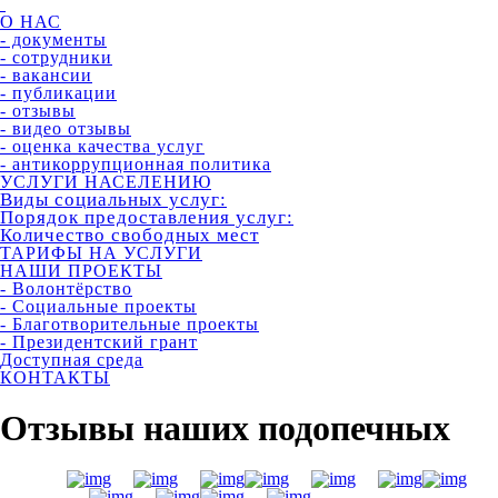
О НАС
- документы
- сотрудники
- вакансии
- публикации
- отзывы
- видео отзывы
- оценка качества услуг
- антикоррупционная политика
УСЛУГИ НАСЕЛЕНИЮ
Виды социальных услуг:
Порядок предоставления услуг:
Количество свободных мест
ТАРИФЫ НА УСЛУГИ
НАШИ ПРОЕКТЫ
- Волонтёрство
- Социальные проекты
- Благотворительные проекты
- Президентский грант
Доступная среда
КОНТАКТЫ
Отзывы наших подопечных