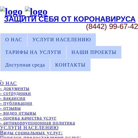
ЗАЩИТИ СЕБЯ ОТ КОРОНАВИРУСА
(8442) 99-67-42
О НАС
УСЛУГИ НАСЕЛЕНИЮ
ТАРИФЫ НА УСЛУГИ
НАШИ ПРОЕКТЫ
Доступная среда
КОНТАКТЫ
О НАС
- документы
- сотрудники
- вакансии
- публикации
- отзывы
- видео отзывы
- оценка качества услуг
- антикоррупционная политика
УСЛУГИ НАСЕЛЕНИЮ
Виды социальных услуг:
Порядок предоставления услуг: