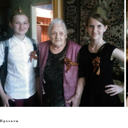
Проекты