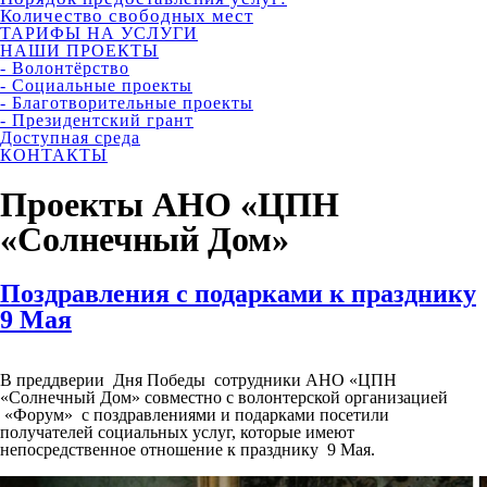
Количество свободных мест
ТАРИФЫ НА УСЛУГИ
НАШИ ПРОЕКТЫ
- Волонтёрство
- Социальные проекты
- Благотворительные проекты
- Президентский грант
Доступная среда
КОНТАКТЫ
Проекты АНО «ЦПН
«Солнечный Дом»
Поздравления с подарками к празднику
9 Мая
В преддверии Дня Победы сотрудники АНО «ЦПН
«Солнечный Дом» совместно с волонтерской организацией
«Форум» с поздравлениями и подарками посетили
получателей социальных услуг, которые имеют
непосредственное отношение к празднику 9 Мая.