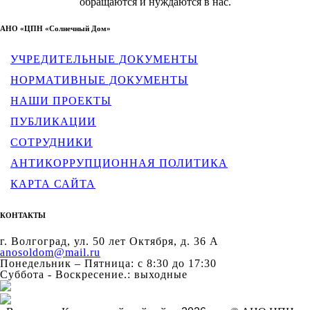
обращаются и нуждаются в нас.
АНО «ЦПН «Солнечный Дом»
УЧРЕДИТЕЛЬНЫЕ ДОКУМЕНТЫ
НОРМАТИВНЫЕ ДОКУМЕНТЫ
НАШИ ПРОЕКТЫ
ПУБЛИКАЦИИ
СОТРУДНИКИ
АНТИКОРРУПЦИОННАЯ ПОЛИТИКА
КАРТА САЙТА
КОНТАКТЫ
г. Волгоград, ул. 50 лет Октября, д. 36 А
anosoldom@mail.ru
Понедельник – Пятница: с 8:30 до 17:30
Суббота - Воскресение.: выходные