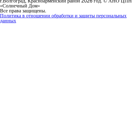
г.Волгоград, Красноармейский район
2026
год. © АНО ЦПН
«Солнечный Дом»
Все права защищены.
Политика в отношении обработки и защиты персональных
данных