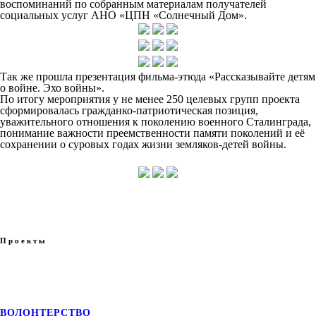
воспоминаний по собранным материалам получателей
социальных услуг АНО «ЦПН «Солнечный Дом».
Так же прошла презентация фильма-этюда «Рассказывайте детям
о войне. Эхо войны».
По итогу мероприятия у не менее 250 целевых групп проекта
сформировалась гражданко-патриотическая позиция,
уважительного отношения к поколению военного Сталинграда,
понимание важности преемственности памяти поколений и её
сохранении о суровых годах жизни земляков-детей войны.
Проекты
ВОЛОНТЕРСТВО