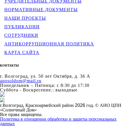
УЧРЕДИТЕЛЬНЫЕ ДОКУМЕНТЫ
НОРМАТИВНЫЕ ДОКУМЕНТЫ
НАШИ ПРОЕКТЫ
ПУБЛИКАЦИИ
СОТРУДНИКИ
АНТИКОРРУПЦИОННАЯ ПОЛИТИКА
КАРТА САЙТА
КОНТАКТЫ
г. Волгоград, ул. 50 лет Октября, д. 36 А
anosoldom@mail.ru
Понедельник – Пятница: с 8:30 до 17:30
Суббота - Воскресение.: выходные
г.Волгоград, Красноармейский район
2026
год. © АНО ЦПН
«Солнечный Дом»
Все права защищены.
Политика в отношении обработки и защиты персональных
данных