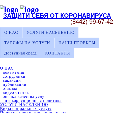
ЗАЩИТИ СЕБЯ ОТ КОРОНАВИРУСА
(8442) 99-67-42
О НАС
УСЛУГИ НАСЕЛЕНИЮ
ТАРИФЫ НА УСЛУГИ
НАШИ ПРОЕКТЫ
Доступная среда
КОНТАКТЫ
О НАС
- документы
- сотрудники
- вакансии
- публикации
- отзывы
- видео отзывы
- оценка качества услуг
- антикоррупционная политика
УСЛУГИ НАСЕЛЕНИЮ
Виды социальных услуг:
Порядок предоставления услуг: