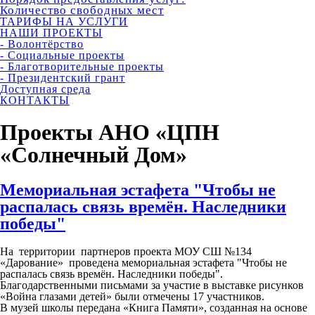
Количество свободных мест
ТАРИФЫ НА УСЛУГИ
НАШИ ПРОЕКТЫ
- Волонтёрство
- Социальные проекты
- Благотворительные проекты
- Президентский грант
Доступная среда
КОНТАКТЫ
Проекты АНО «ЦПН
«Солнечный Дом»
Мемориальная эстафета "Чтобы не
распалась связь времён. Наследники
победы"
На территории партнеров проекта МОУ СШ №134
«Дарование» проведена мемориальная эстафета "Чтобы не
распалась связь времён. Наследники победы".
Благодарственными письмами за участие в выставке рисунков
«Война глазами детей» были отмечены 17 участников.
В музей школы передана «Книга Памяти», созданная на основе