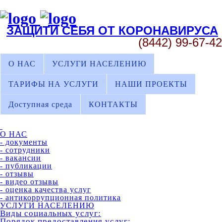
ЗАЩИТИ СЕБЯ ОТ КОРОНАВИРУСА
(8442) 99-67-42
О НАС
УСЛУГИ НАСЕЛЕНИЮ
ТАРИФЫ НА УСЛУГИ
НАШИ ПРОЕКТЫ
Доступная среда
КОНТАКТЫ
О НАС
- документы
- сотрудники
- вакансии
- публикации
- отзывы
- видео отзывы
- оценка качества услуг
- антикоррупционная политика
УСЛУГИ НАСЕЛЕНИЮ
Виды социальных услуг:
Порядок предоставления услуг: