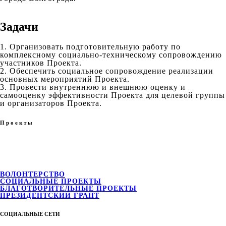
Задачи
1. Организовать подготовительную работу по
комплексному социально-техническому сопровождению
участников Проекта.
2. Обеспечить социальное сопровождение реализации
основных мероприятий Проекта.
3. Провести внутреннюю и внешнюю оценку и
самооценку эффективности Проекта для целевой группы
и организаторов Проекта.
Проекты
ВОЛОНТЕРСТВО
СОЦИАЛЬНЫЕ ПРОЕКТЫ
БЛАГОТВОРИТЕЛЬНЫЕ ПРОЕКТЫ
ПРЕЗИДЕНТСКИЙ ГРАНТ
СОЦИАЛЬНЫЕ СЕТИ