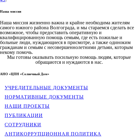
Наша миссия
Наша миссия жизненно важна и крайне необходима жителям
самого южного района Волгограда, и мы стараемся сделать все
возможное, чтобы предоставить оперативную и
квалифицированную помощь семьям, где есть пожилые и
больные люди, нуждающиеся в присмотре, а также одиноким
гражданам и семьям с несовершеннолетними детьми, которым
некому помочь.
Мы готовы оказывать посильную помощь людям, которые
обращаются и нуждаются в нас.
АНО «ЦПН «Солнечный Дом»
УЧРЕДИТЕЛЬНЫЕ ДОКУМЕНТЫ
НОРМАТИВНЫЕ ДОКУМЕНТЫ
НАШИ ПРОЕКТЫ
ПУБЛИКАЦИИ
СОТРУДНИКИ
АНТИКОРРУПЦИОННАЯ ПОЛИТИКА