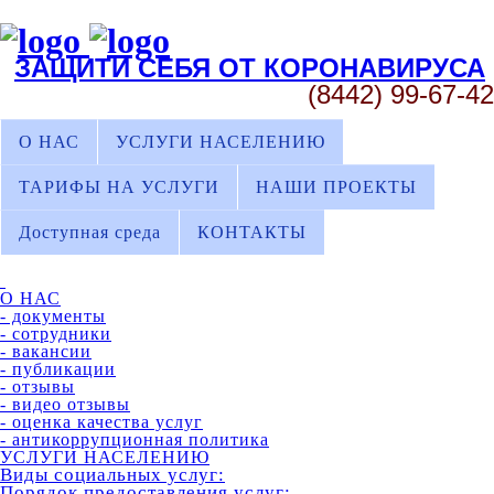
ЗАЩИТИ СЕБЯ ОТ КОРОНАВИРУСА
(8442) 99-67-42
О НАС
УСЛУГИ НАСЕЛЕНИЮ
ТАРИФЫ НА УСЛУГИ
НАШИ ПРОЕКТЫ
Доступная среда
КОНТАКТЫ
О НАС
- документы
- сотрудники
- вакансии
- публикации
- отзывы
- видео отзывы
- оценка качества услуг
- антикоррупционная политика
УСЛУГИ НАСЕЛЕНИЮ
Виды социальных услуг:
Порядок предоставления услуг: