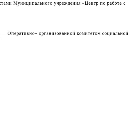
истами Муниципального учреждения «Центр по работе с
 — Оперативно» организованной комитетом социальной
.