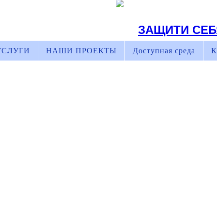
ЗАЩИТИ СЕБ
УСЛУГИ
НАШИ ПРОЕКТЫ
Доступная среда