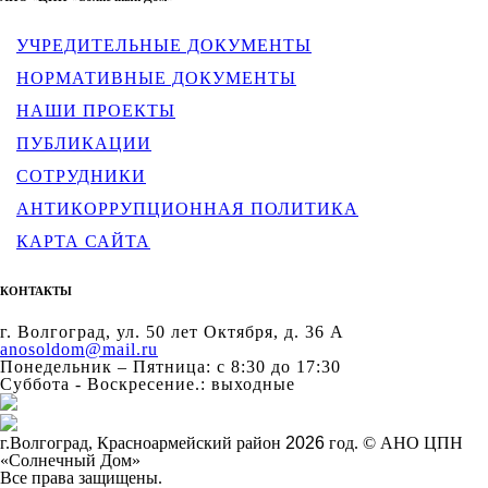
УЧРЕДИТЕЛЬНЫЕ ДОКУМЕНТЫ
НОРМАТИВНЫЕ ДОКУМЕНТЫ
НАШИ ПРОЕКТЫ
ПУБЛИКАЦИИ
СОТРУДНИКИ
АНТИКОРРУПЦИОННАЯ ПОЛИТИКА
КАРТА САЙТА
КОНТАКТЫ
г. Волгоград, ул. 50 лет Октября, д. 36 А
anosoldom@mail.ru
Понедельник – Пятница: с 8:30 до 17:30
Суббота - Воскресение.: выходные
г.Волгоград, Красноармейский район
2026
год. © АНО ЦПН
«Солнечный Дом»
Все права защищены.