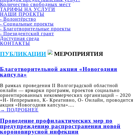
Количество свободных мест
ТАРИФЫ НА УСЛУГИ
НАШИ ПРОЕКТЫ
- Волонтёрство
- Социальные проекты
- Благотворительные проекты
- Президентский грант
Доступная среда
КОНТАКТЫ
ПУБЛИКАЦИИ
МЕРОПРИЯТИЯ
Благотворительной акция «Новогодняя
капсула»
В рамках проведения II Волгоградской областной
онлайн — ярмарки программ, проектов социально
ориентированных некоммерческих организаций – 2020
«Н- Непрерывно, К- Креативно, О- Онлайн, проводится
акция «Новогодняя капсула»....
→ ПОДРОБНЕЕ
Проведение профилактических мер по
предупреждению распространения новой
короновирусной инфекции