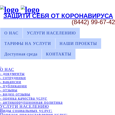
ЗАЩИТИ СЕБЯ ОТ КОРОНАВИРУСА
(8442) 99-67-42
О НАС
УСЛУГИ НАСЕЛЕНИЮ
ТАРИФЫ НА УСЛУГИ
НАШИ ПРОЕКТЫ
Доступная среда
КОНТАКТЫ
О НАС
- документы
- сотрудники
- вакансии
- публикации
- отзывы
- видео отзывы
- оценка качества услуг
- антикоррупционная политика
УСЛУГИ НАСЕЛЕНИЮ
Виды социальных услуг:
Порядок предоставления услуг: