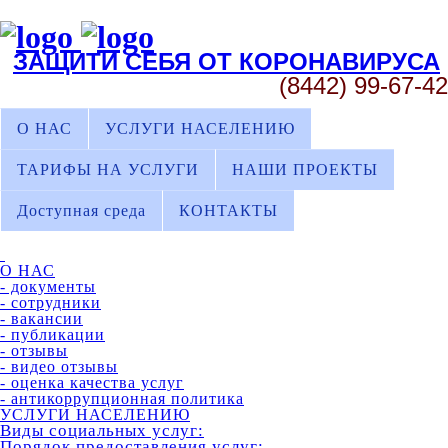
ЗАЩИТИ СЕБЯ ОТ КОРОНАВИРУСА
(8442) 99-67-42
О НАС
УСЛУГИ НАСЕЛЕНИЮ
ТАРИФЫ НА УСЛУГИ
НАШИ ПРОЕКТЫ
Доступная среда
КОНТАКТЫ
О НАС
- документы
- сотрудники
- вакансии
- публикации
- отзывы
- видео отзывы
- оценка качества услуг
- антикоррупционная политика
УСЛУГИ НАСЕЛЕНИЮ
Виды социальных услуг:
Порядок предоставления услуг: