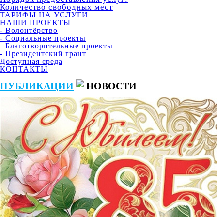
Количество свободных мест
ТАРИФЫ НА УСЛУГИ
НАШИ ПРОЕКТЫ
- Волонтёрство
- Социальные проекты
- Благотворительные проекты
- Президентский грант
Доступная среда
КОНТАКТЫ
ПУБЛИКАЦИИ
НОВОСТИ