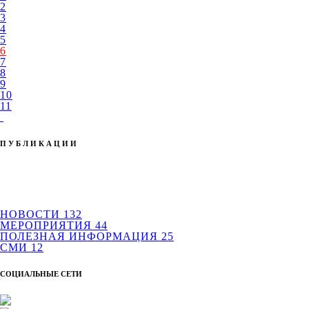
2
3
4
5
6
7
8
9
10
11
ПУБЛИКАЦИИ
НОВОСТИ
132
МЕРОПРИЯТИЯ
44
ПОЛЕЗНАЯ ИНФОРМАЦИЯ
25
СМИ
12
СОЦИАЛЬНЫЕ СЕТИ