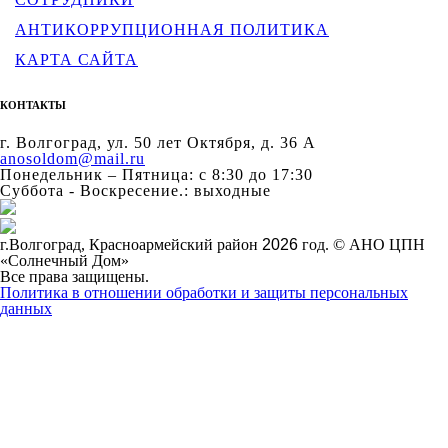
АНТИКОРРУПЦИОННАЯ ПОЛИТИКА
КАРТА САЙТА
КОНТАКТЫ
г. Волгоград, ул. 50 лет Октября, д. 36 А
anosoldom@mail.ru
Понедельник – Пятница: с 8:30 до 17:30
Суббота - Воскресение.: выходные
г.Волгоград, Красноармейский район
2026
год. © АНО ЦПН
«Солнечный Дом»
Все права защищены.
Политика в отношении обработки и защиты персональных
данных