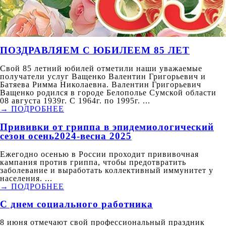
ПОЗДРАВЛЯЕМ С ЮБИЛЕЕМ 85 ЛЕТ
Свой 85 летний юбилей отметили наши уважаемые
получатели услуг Ващенко Валентин Григорьевич и
Батяева Римма Николаевна. Валентин Григорьевич
Ващенко родился в городе Белополье Сумской области
08 августа 1939г. С 1964г. по 1995г. ...
→ ПОДРОБНЕЕ
Прививки от гриппа в эпидемиологический
сезон осень2024-весна 2025
Ежегодно осенью в России проходит прививочная
кампания против гриппа, чтобы предотвратить
заболевание и выработать коллективный иммунитет у
населения. ...
→ ПОДРОБНЕЕ
С днем социального работника
8 июня отмечают свой профессиональный праздник