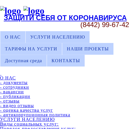
ЗАЩИТИ СЕБЯ ОТ КОРОНАВИРУСА
(8442) 99-67-42
О НАС
УСЛУГИ НАСЕЛЕНИЮ
ТАРИФЫ НА УСЛУГИ
НАШИ ПРОЕКТЫ
Доступная среда
КОНТАКТЫ
О НАС
- документы
- сотрудники
- вакансии
- публикации
- отзывы
- видео отзывы
- оценка качества услуг
- антикоррупционная политика
УСЛУГИ НАСЕЛЕНИЮ
Виды социальных услуг:
Порядок предоставления услуг: