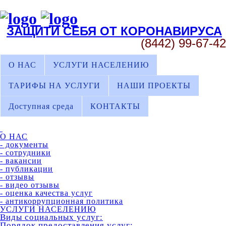
ЗАЩИТИ СЕБЯ ОТ КОРОНАВИРУСА
(8442) 99-67-42
О НАС
УСЛУГИ НАСЕЛЕНИЮ
ТАРИФЫ НА УСЛУГИ
НАШИ ПРОЕКТЫ
Доступная среда
КОНТАКТЫ
О НАС
- документы
- сотрудники
- вакансии
- публикации
- отзывы
- видео отзывы
- оценка качества услуг
- антикоррупционная политика
УСЛУГИ НАСЕЛЕНИЮ
Виды социальных услуг:
Порядок предоставления услуг: