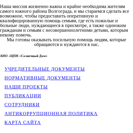
Наша миссия жизненно важна и крайне необходима жителям
самого южного района Волгограда, и мы стараемся сделать все
возможное, чтобы предоставить оперативную и
квалифицированную помощь семьям, где есть пожилые и
больные люди, нуждающиеся в присмотре, а также одиноким
гражданам и семьям с несовершеннолетними детьми, которым
некому помочь.
Мы готовы оказывать посильную помощь людям, которые
обращаются и нуждаются в нас.
АНО «ЦПН «Солнечный Дом»
УЧРЕДИТЕЛЬНЫЕ ДОКУМЕНТЫ
НОРМАТИВНЫЕ ДОКУМЕНТЫ
НАШИ ПРОЕКТЫ
ПУБЛИКАЦИИ
СОТРУДНИКИ
АНТИКОРРУПЦИОННАЯ ПОЛИТИКА
КАРТА САЙТА