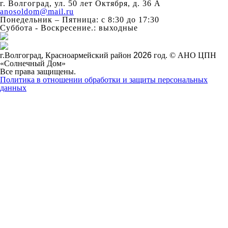
г. Волгоград, ул. 50 лет Октября, д. 36 А
anosoldom@mail.ru
Понедельник – Пятница: с 8:30 до 17:30
Суббота - Воскресение.: выходные
г.Волгоград, Красноармейский район
2026
год. © АНО ЦПН
«Солнечный Дом»
Все права защищены.
Политика в отношении обработки и защиты персональных
данных