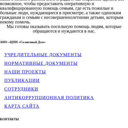
возможное, чтобы предоставить оперативную и
квалифицированную помощь семьям, где есть пожилые и
больные люди, нуждающиеся в присмотре, а также одиноким
гражданам и семьям с несовершеннолетними детьми, которым
некому помочь.
Мы готовы оказывать посильную помощь людям, которые
обращаются и нуждаются в нас.
АНО «ЦПН «Солнечный Дом»
УЧРЕДИТЕЛЬНЫЕ ДОКУМЕНТЫ
НОРМАТИВНЫЕ ДОКУМЕНТЫ
НАШИ ПРОЕКТЫ
ПУБЛИКАЦИИ
СОТРУДНИКИ
АНТИКОРРУПЦИОННАЯ ПОЛИТИКА
КАРТА САЙТА
КОНТАКТЫ