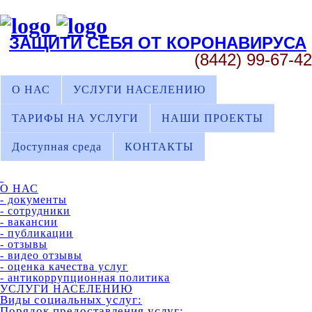
ЗАЩИТИ СЕБЯ ОТ КОРОНАВИРУСА
(8442) 99-67-42
О НАС
УСЛУГИ НАСЕЛЕНИЮ
ТАРИФЫ НА УСЛУГИ
НАШИ ПРОЕКТЫ
Доступная среда
КОНТАКТЫ
О НАС
- документы
- сотрудники
- вакансии
- публикации
- отзывы
- видео отзывы
- оценка качества услуг
- антикоррупционная политика
УСЛУГИ НАСЕЛЕНИЮ
Виды социальных услуг:
Порядок предоставления услуг: